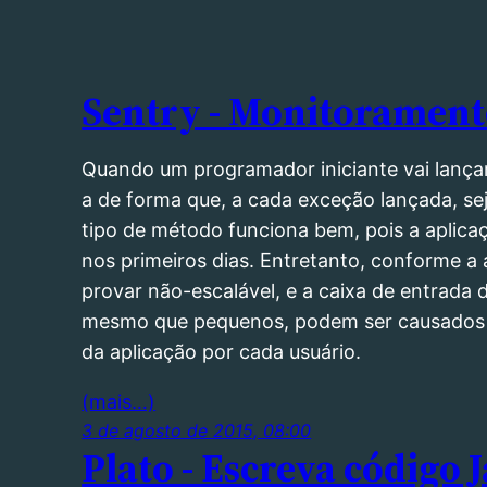
Sentry - Monitorament
Quando um programador iniciante vai lanç
a de forma que, a cada exceção lançada, sej
tipo de método funciona bem, pois a aplic
nos primeiros dias. Entretanto, conforme a
provar não-escalável, e a caixa de entrada 
mesmo que pequenos, podem ser causados mu
da aplicação por cada usuário.
(mais…)
3 de agosto de 2015, 08:00
Plato - Escreva código 