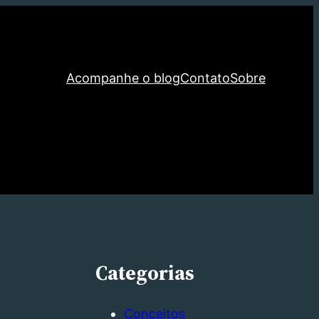
Acompanhe o blog
Contato
Sobre
Categorias
Conceitos