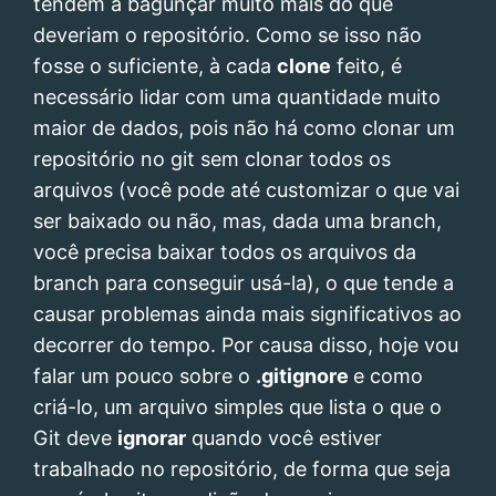
tendem a bagunçar muito mais do que
deveriam o repositório. Como se isso não
fosse o suficiente, à cada
clone
feito, é
necessário lidar com uma quantidade muito
maior de dados, pois não há como clonar um
repositório no git sem clonar todos os
arquivos (você pode até customizar o que vai
ser baixado ou não, mas, dada uma branch,
você precisa baixar todos os arquivos da
branch para conseguir usá-la), o que tende a
causar problemas ainda mais significativos ao
decorrer do tempo. Por causa disso, hoje vou
falar um pouco sobre o
.gitignore
e como
criá-lo, um arquivo simples que lista o que o
Git deve
ignorar
quando você estiver
trabalhado no repositório, de forma que seja