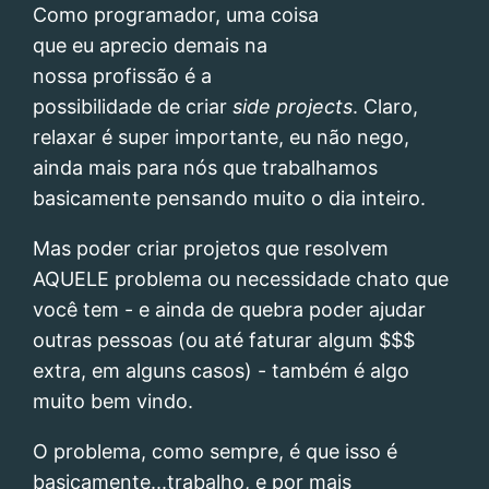
Como programador, uma coisa
que eu aprecio demais na
nossa profissão é a
possibilidade de criar
side projects
. Claro,
relaxar é super importante, eu não nego,
ainda mais para nós que trabalhamos
basicamente pensando muito o dia inteiro.
Mas poder criar projetos que resolvem
AQUELE problema ou necessidade chato que
você tem - e ainda de quebra poder ajudar
outras pessoas (ou até faturar algum $$$
extra, em alguns casos) - também é algo
muito bem vindo.
O problema, como sempre, é que isso é
basicamente...trabalho, e por mais