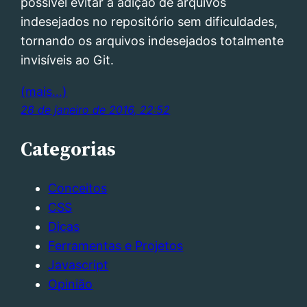
possível evitar a adição de arquivos
indesejados no repositório sem dificuldades,
tornando os arquivos indesejados totalmente
invisíveis ao Git.
(mais…)
28 de janeiro de 2016, 22:52
Categorias
Conceitos
CSS
Dicas
Ferramentas e Projetos
Javascript
Opinião