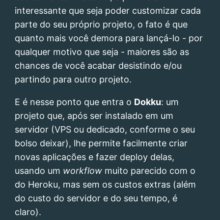
interessante que seja poder customizar cada
parte do seu próprio projeto, o fato é que
quanto mais você demora para lançá-lo - por
qualquer motivo que seja - maiores são as
chances de você acabar desistindo e/ou
partindo para outro projeto.
E é nesse ponto que entra o
Dokku
: um
projeto que, após ser instalado em um
servidor (VPS ou dedicado, conforme o seu
bolso deixar), lhe permite facilmente criar
novas aplicações e fazer deploy delas,
usando um
workflow
muito parecido com o
do Heroku, mas sem os custos extras (além
do custo do servidor e do seu tempo, é
claro).