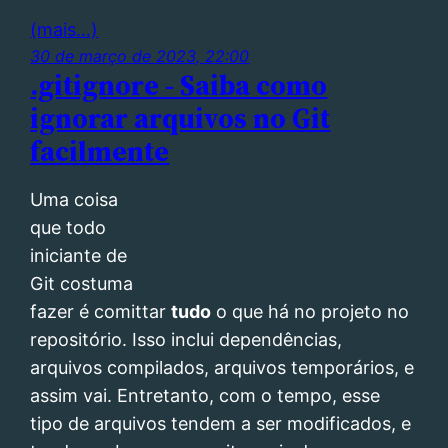
(mais…)
30 de março de 2023, 22:00
.gitignore - Saiba como
ignorar arquivos no Git
facilmente
Uma coisa
que todo
iniciante de
Git costuma
fazer é comittar
tudo
o que há no projeto no
repositório. Isso inclui dependências,
arquivos compilados, arquivos temporários, e
assim vai. Entretanto, com o tempo, esse
tipo de arquivos tendem a ser modificados, e