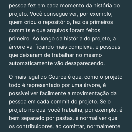
pessoa fez em cada momento da história do
projeto. Você consegue ver, por exemplo,
quem criou o repositório, fez os primeiros
commits e que arquivos foram feitos
primeiro. Ao longo da história do projeto, a
árvore vai ficando mais complexa, e pessoas
que deixaram de trabalhar no mesmo
automaticamente vão desaparecendo.
O mais legal do Gource é que, como o projeto
todo é representado por uma árvore, é
possível ver facilmente a movimentação da
pessoa em cada commit do projeto. Se o
projeto no qual você trabalha, por exemplo, é
bem separado por pastas, é normal ver que
os contribuidores, ao comittar, normalmente