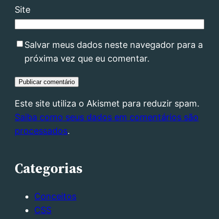
Site
Salvar meus dados neste navegador para a
próxima vez que eu comentar.
Este site utiliza o Akismet para reduzir spam.
Saiba como seus dados em comentários são
processados
.
Categorias
Conceitos
CSS