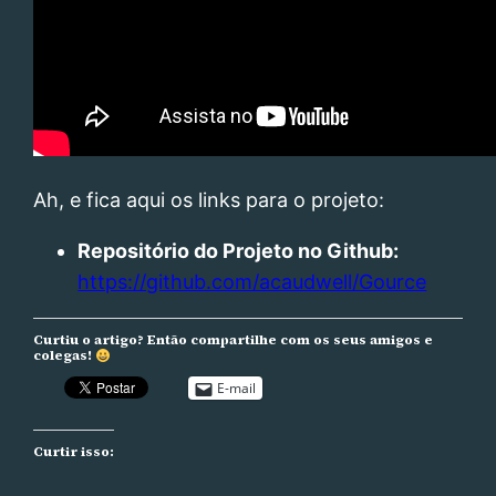
Ah, e fica aqui os links para o projeto:
Repositório do Projeto no Github:
https://github.com/acaudwell/Gource
Curtiu o artigo? Então compartilhe com os seus amigos e
colegas!
E-mail
Curtir isso: