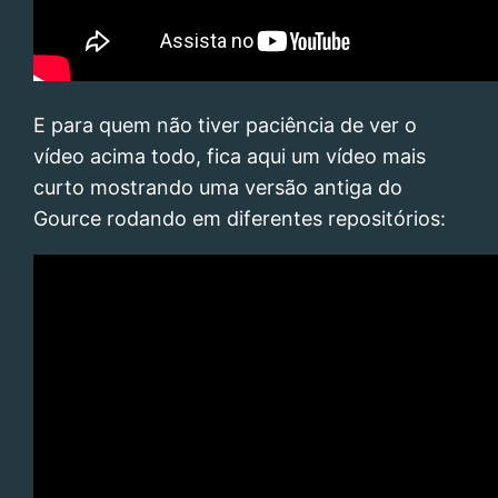
E para quem não tiver paciência de ver o
vídeo acima todo, fica aqui um vídeo mais
curto mostrando uma versão antiga do
Gource rodando em diferentes repositórios: