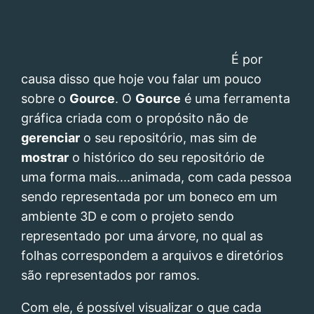
É por
causa disso que hoje vou falar um pouco
sobre o
Gource
. O
Gource
é uma ferramenta
gráfica criada com o propósito não de
gerenciar
o seu repositório, mas sim de
mostrar
o histórico do seu repositório de
uma forma mais....animada, com cada pessoa
sendo representada por um boneco em um
ambiente 3D e com o projeto sendo
representado por uma árvore, no qual as
folhas correspondem a arquivos e diretórios
são representados por ramos.
Com ele, é possível visualizar o que cada