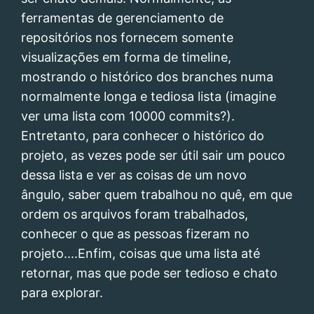
ferramentas de gerenciamento de
repositórios nos fornecem somente
visualizações em forma de timeline,
mostrando o histórico dos branches numa
normalmente longa e tediosa lista (imagine
ver uma lista com 10000 commits?).
Entretanto, para conhecer o histórico do
projeto, as vezes pode ser útil sair um pouco
dessa lista e ver as coisas de um novo
ângulo, saber quem trabalhou no quê, em que
ordem os arquivos foram trabalhados,
conhecer o que as pessoas fizeram no
projeto....Enfim, coisas que uma lista até
retornar, mas que pode ser tedioso e chato
para explorar.