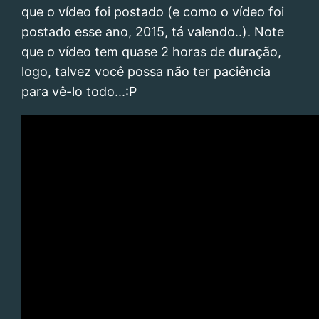
que o vídeo foi postado (e como o vídeo foi
postado esse ano, 2015, tá valendo..). Note
que o vídeo tem quase 2 horas de duração,
logo, talvez você possa não ter paciência
para vê-lo todo...:P