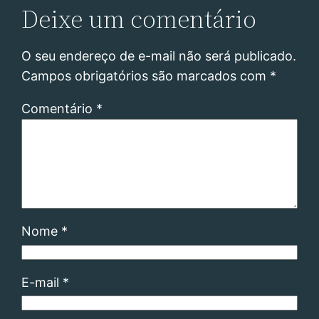
Deixe um comentário
O seu endereço de e-mail não será publicado.
Campos obrigatórios são marcados com
*
Comentário
*
Nome
*
E-mail
*