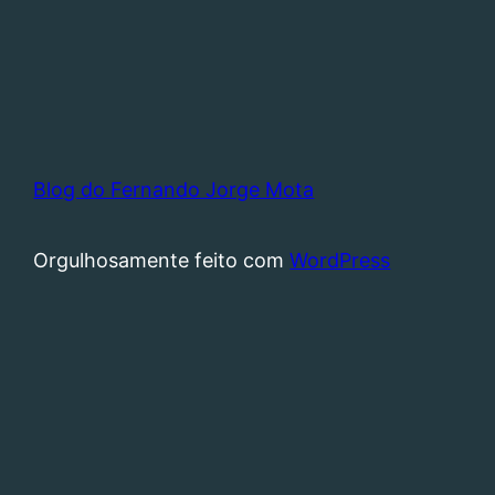
Blog do Fernando Jorge Mota
Orgulhosamente feito com
WordPress